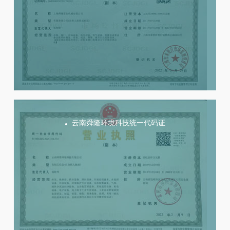
云南舜隆环境科技统一代码证