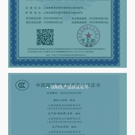
强制性产品认证证书