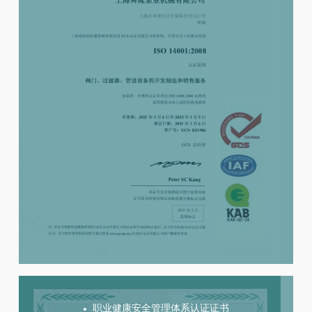
职业健康安全管理体系认证证书