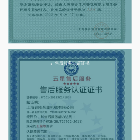
售后服务认证证书