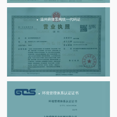
温州舜隆泵阀统一代码证
环境管理体系认证证书