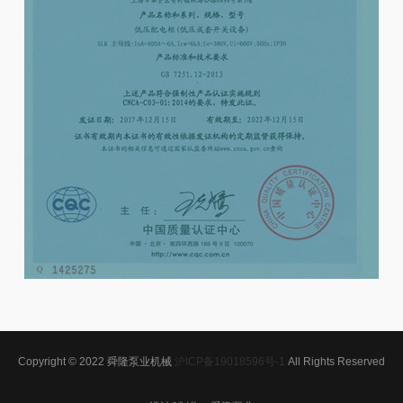
Copyright © 2022 舜隆泵业机械
沪ICP备19018596号-1
All Rights Reserved