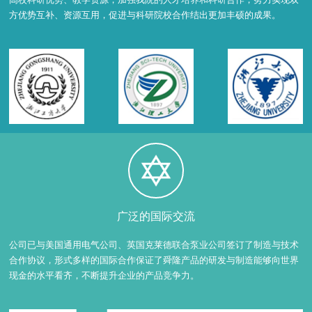
方优势互补、资源互用，促进与科研院校合作结出更加丰硕的成果。
广泛的国际交流
公司已与美国通用电气公司、英国克莱德联合泵业公司签订了制造与技术
合作协议，形式多样的国际合作保证了舜隆产品的研发与制造能够向世界
现金的水平看齐，不断提升企业的产品竞争力。