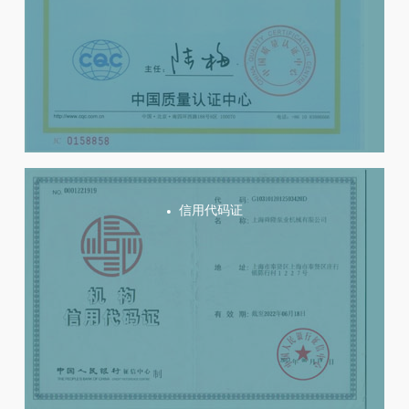
信用代码证