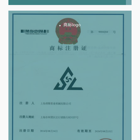
商标logo