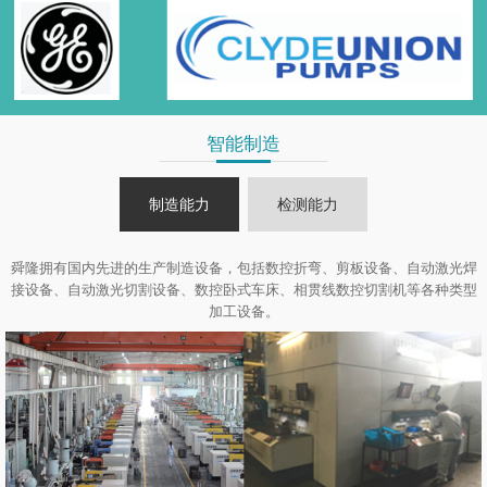
智能制造
制造能力
检测能力
舜隆拥有国内先进的生产制造设备，包括数控折弯、剪板设备、自动激光焊
接设备、自动激光切割设备、数控卧式车床、相贯线数控切割机等各种类型
加工设备。