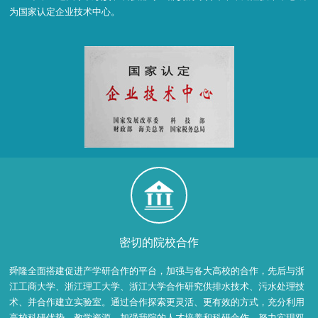
为国家认定企业技术中心。
密切的院校合作
舜隆全面搭建促进产学研合作的平台，加强与各大高校的合作，先后与浙
江工商大学、浙江理工大学、浙江大学合作研究供排水技术、污水处理技
术、并合作建立实验室。通过合作探索更灵活、更有效的方式，充分利用
高校科研优势、教学资源，加强我院的人才培养和科研合作，努力实现双