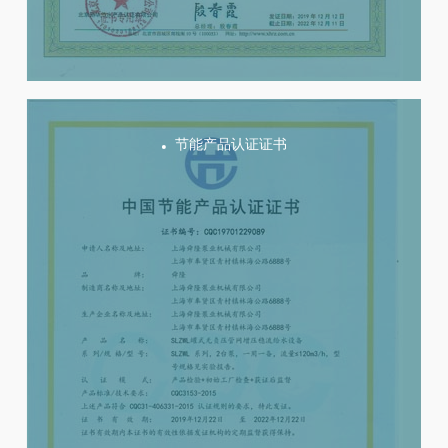
节能产品认证证书