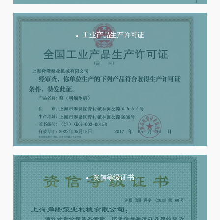
工业产品生产许可证
资信等级证书