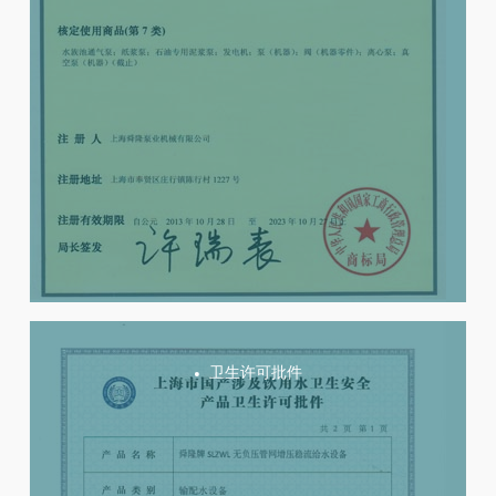
卫生许可批件