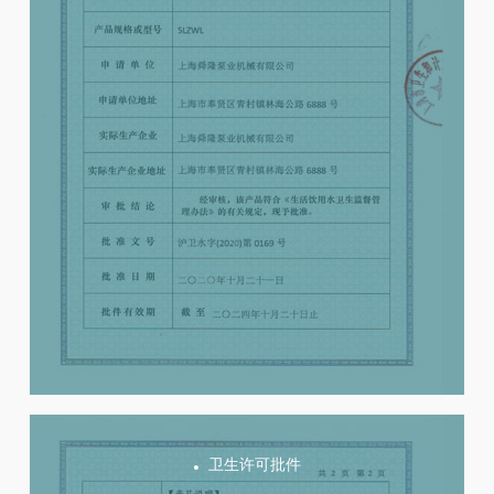
卫生许可批件