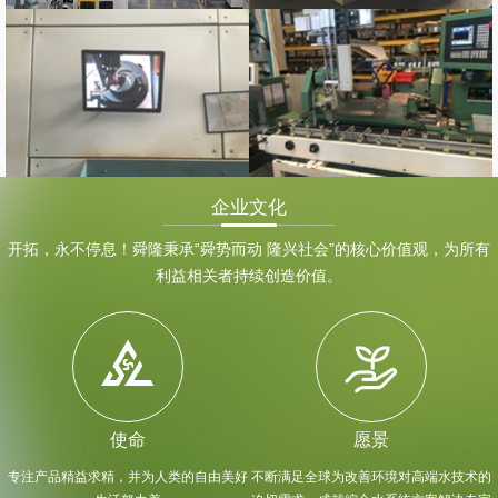
企业文化
开拓，永不停息！舜隆秉承“舜势而动 隆兴社会”的核心价值观，为所有
利益相关者持续创造价值。
使命
愿景
专注产品精益求精，并为人类的自由美好
不断满足全球为改善环境对高端水技术的